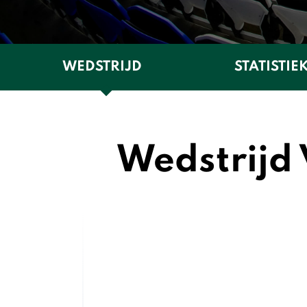
WEDSTRIJD
STATISTIE
Wedstrijd