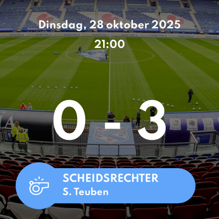
Dinsdag, 28 oktober 2025
21:00
0 - 3
SCHEIDSRECHTER
S. Teuben