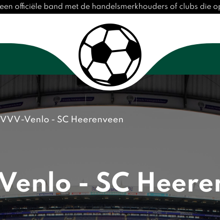
een officiële band met de handelsmerkhouders of clubs die 
VVV-Venlo - SC Heerenveen
Venlo - SC Heere