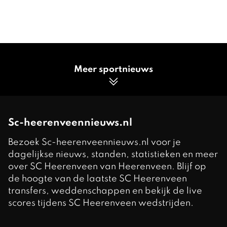
Meer sportnieuws
Sc-heerenveennieuws.nl
Bezoek Sc-heerenveennieuws.nl voor je
dagelijkse nieuws, standen, statistieken en meer
over SC Heerenveen van Heerenveen. Blijf op
de hoogte van de laatste SC Heerenveen
transfers, weddenschappen en bekijk de live
scores tijdens SC Heerenveen wedstrijden.