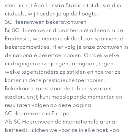
sfeer in het Abe Lenstra Stadion tot de strijd in
uitduels, wij houden je op de hoogte.
SC Heerenveen bekeravonturen
Bij SC Heerenveen draait het niet alleen om de
Eredivisie; we nemen ook deel aan spannende
bekercompetities. Hier volg je onze avonturen in
de nationale bekertoernooien. Ontdek welke
uitdagingen onze jongens aangaan, tegen
welke tegenstanders ze strijden en hoe ver ze
komen in deze prestigieuze toernooien.
Bekerkoorts raast door de tribunes van ons
stadion, en jij kunt meeslepende momenten en
resultaten volgen op deze pagina.
SC Heerenveen in Europa
Als SC Heerenveen de internationale arena
betreedt, juichen we voor ze in elke hoek van