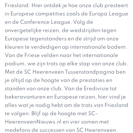
Friesland. Hier ontdek je hoe onze club presteert
in Europese competities zoals de Europa League
en de Conference League. Volg de
onvergetelijke reizen, de wedstrijden tegen
Europese tegenstanders en de strijd om onze
kleuren te verdedigen op internationale bodem.
Van de Friese velden naar het internationale
podium, we zijn trots op elke stap van onze club.
Met de SC Heerenveen Tussenstandpagina ben
je altijd op de hoogte van de prestaties en
standen van onze club. Van de Eredivisie tot
bekeravonturen en Europese reizen, hier vind je
alles wat je nodig hebt om de trots van Friesland
te volgen. Blijf op de hoogte met SC-
HeerenveenNieuws.nl en vier samen met
medefans de successen van SC Heerenveen.