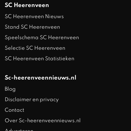
SC Heerenveen
SC Heerenveen Nieuws
Stand SC Heerenveen
Speelschema SC Heerenveen
Selectie SC Heerenveen
SC Heerenveen Statistieken
Sc-heerenveennieuws.nl
Blog
Disclaimer en privacy
Contact
Over Sc-heerenveennieuws.nl