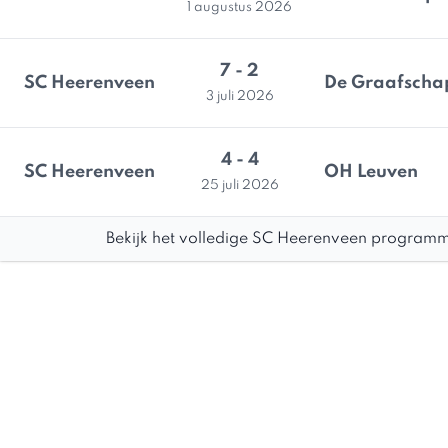
1 augustus 2026
7 - 2
SC Heerenveen
De Graafscha
3 juli 2026
4 - 4
SC Heerenveen
OH Leuven
25 juli 2026
Bekijk het volledige SC Heerenveen programm