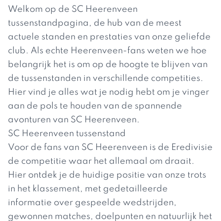
Welkom op de SC Heerenveen
tussenstandpagina, de hub van de meest
actuele standen en prestaties van onze geliefde
club. Als echte Heerenveen-fans weten we hoe
belangrijk het is om op de hoogte te blijven van
de tussenstanden in verschillende competities.
Hier vind je alles wat je nodig hebt om je vinger
aan de pols te houden van de spannende
avonturen van SC Heerenveen.
SC Heerenveen tussenstand
Voor de fans van SC Heerenveen is de Eredivisie
de competitie waar het allemaal om draait.
Hier ontdek je de huidige positie van onze trots
in het klassement, met gedetailleerde
informatie over gespeelde wedstrijden,
gewonnen matches, doelpunten en natuurlijk het