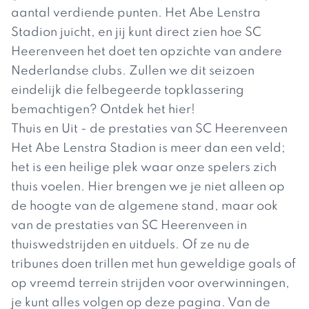
aantal verdiende punten. Het Abe Lenstra
Stadion juicht, en jij kunt direct zien hoe SC
Heerenveen het doet ten opzichte van andere
Nederlandse clubs. Zullen we dit seizoen
eindelijk die felbegeerde topklassering
bemachtigen? Ontdek het hier!
Thuis en Uit - de prestaties van SC Heerenveen
Het Abe Lenstra Stadion is meer dan een veld;
het is een heilige plek waar onze spelers zich
thuis voelen. Hier brengen we je niet alleen op
de hoogte van de algemene stand, maar ook
van de prestaties van SC Heerenveen in
thuiswedstrijden en uitduels. Of ze nu de
tribunes doen trillen met hun geweldige goals of
op vreemd terrein strijden voor overwinningen,
je kunt alles volgen op deze pagina. Van de