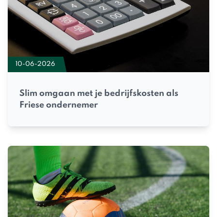
10-06-2026
Slim omgaan met je bedrijfskosten als
Friese ondernemer