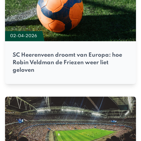
02-04-2026
SC Heerenveen droomt van Europa: hoe
Robin Veldman de Friezen weer liet
geloven