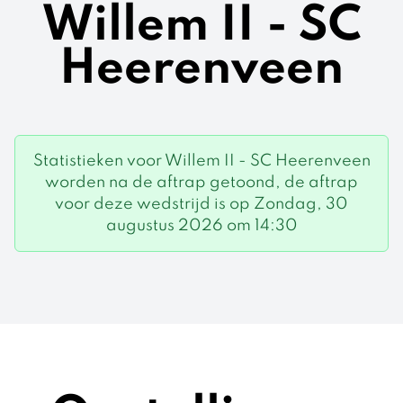
Willem II - SC
Heerenveen
Statistieken voor Willem II - SC Heerenveen
worden na de aftrap getoond, de aftrap
voor deze wedstrijd is op Zondag, 30
augustus 2026 om 14:30