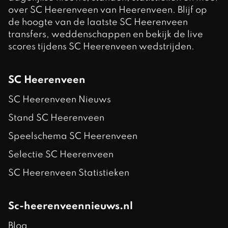
over SC Heerenveen van Heerenveen. Blijf op
de hoogte van de laatste SC Heerenveen
transfers, weddenschappen en bekijk de live
scores tijdens SC Heerenveen wedstrijden.
SC Heerenveen
SC Heerenveen Nieuws
Stand SC Heerenveen
Speelschema SC Heerenveen
Selectie SC Heerenveen
SC Heerenveen Statistieken
Sc-heerenveennieuws.nl
Blog