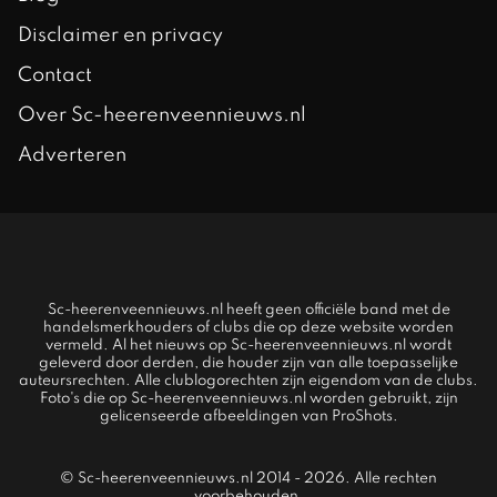
Disclaimer en privacy
Contact
Over Sc-heerenveennieuws.nl
Adverteren
Sc-heerenveennieuws.nl heeft geen officiële band met de
handelsmerkhouders of clubs die op deze website worden
vermeld. Al het nieuws op Sc-heerenveennieuws.nl wordt
geleverd door derden, die houder zijn van alle toepasselijke
auteursrechten. Alle clublogorechten zijn eigendom van de clubs.
Foto's die op Sc-heerenveennieuws.nl worden gebruikt, zijn
gelicenseerde afbeeldingen van ProShots.
© Sc-heerenveennieuws.nl 2014 - 2026. Alle rechten
voorbehouden.