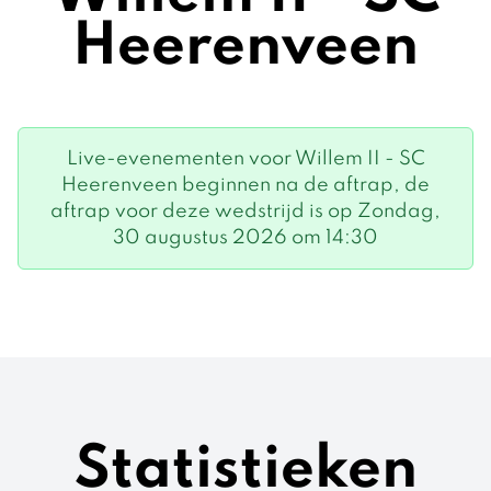
Heerenveen
Live-evenementen voor Willem II - SC
Heerenveen beginnen na de aftrap, de
aftrap voor deze wedstrijd is op Zondag,
30 augustus 2026 om 14:30
Statistieken