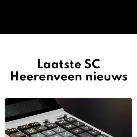
Laatste SC
Heerenveen nieuws