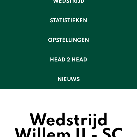
WEDSTRIJD
STATISTIEKEN
OPSTELLINGEN
HEAD 2 HEAD
NIEUWS
Wedstrijd
Willem II - SC