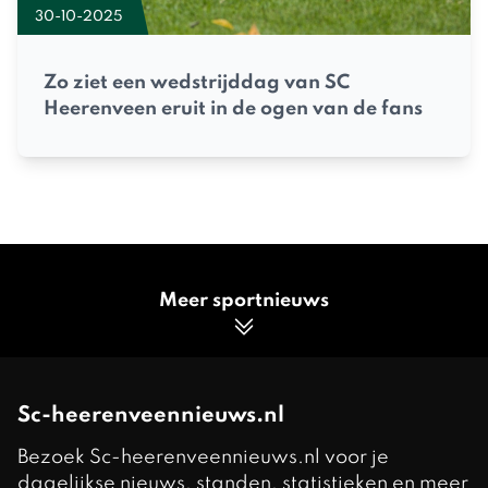
30-10-2025
Zo ziet een wedstrijddag van SC
Heerenveen eruit in de ogen van de fans
Meer sportnieuws
Sc-heerenveennieuws.nl
Bezoek Sc-heerenveennieuws.nl voor je
dagelijkse nieuws, standen, statistieken en meer