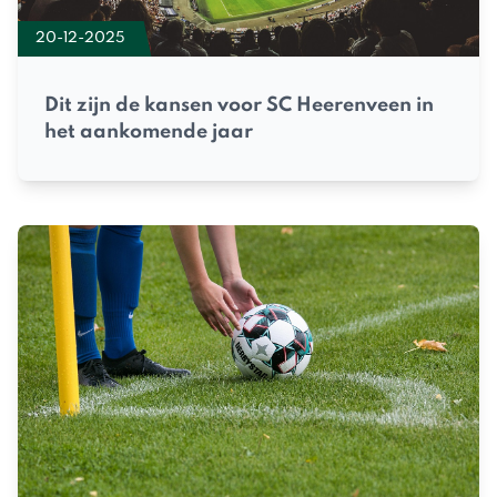
20-12-2025
Dit zijn de kansen voor SC Heerenveen in
het aankomende jaar