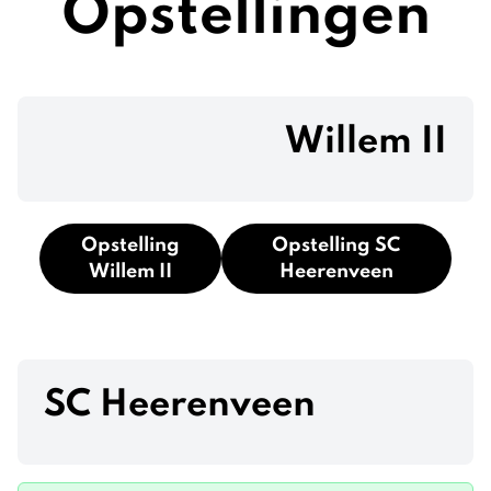
Opstellingen
Willem II
Opstelling
Opstelling SC
Willem II
Heerenveen
SC Heerenveen