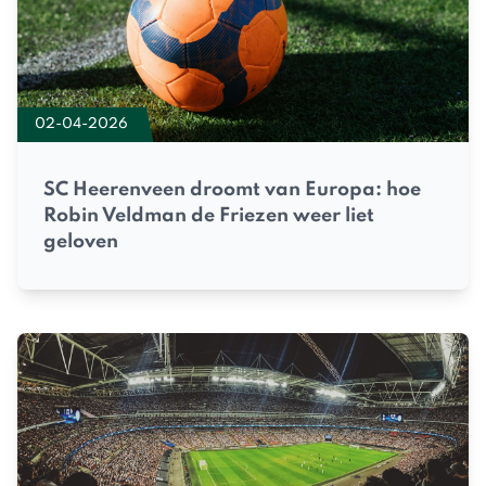
02-04-2026
SC Heerenveen droomt van Europa: hoe
Robin Veldman de Friezen weer liet
geloven