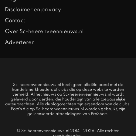
Disclaimer en privacy
Contact
Over Sc-heerenveennieuws.nl
Adverteren
Sc-heerenveennieuws.nl heeft geen officiële band met de
handelsmerkhouders of clubs die op deze website worden
vermeld. Al het nieuws op Sc-heerenveennieuws.nl wordt
geleverd door derden, die houder zijn van alle toepasselijke
auteursrechten. Alle clublogorechten zijn eigendom van de clubs.
Foto's die op Sc-heerenveennieuws.nl worden gebruikt, zijn
gelicenseerde afbeeldingen van ProShots.
© Sc-heerenveennieuws.nl 2014 - 2026. Alle rechten
voorbehouden.