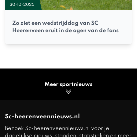
30-10-2025
Zo ziet een wedstrijddag van SC
Heerenveen eruit in de ogen van de fans
Meer sportnieuws
Sc-heerenveennieuws.nl
Bezoek Sc-heerenveennieuws.nl voor je
dagelijkse nieuws, standen, statistieken en meer