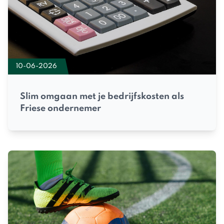
10-06-2026
Slim omgaan met je bedrijfskosten als
Friese ondernemer