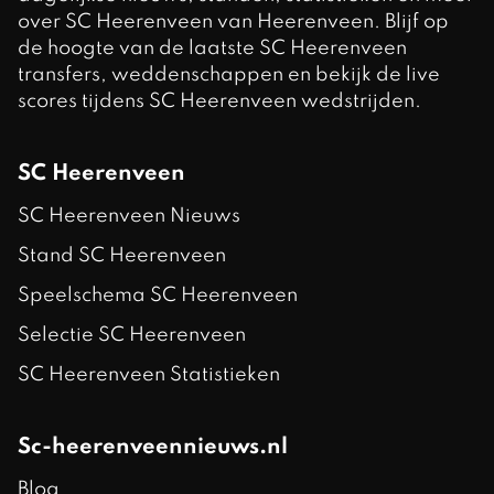
over SC Heerenveen van Heerenveen. Blijf op
de hoogte van de laatste SC Heerenveen
transfers, weddenschappen en bekijk de live
scores tijdens SC Heerenveen wedstrijden.
SC Heerenveen
SC Heerenveen Nieuws
Stand SC Heerenveen
Speelschema SC Heerenveen
Selectie SC Heerenveen
SC Heerenveen Statistieken
Sc-heerenveennieuws.nl
Blog