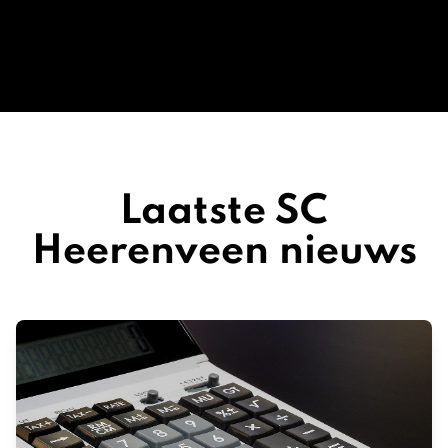
Laatste SC
Heerenveen nieuws