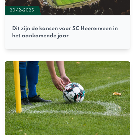
20-12-2025
Dit zijn de kansen voor SC Heerenveen in
het aankomende jaar