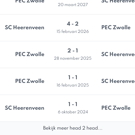
PEC Zwolle
SC Heerenve
20 maart 2027
4 - 2
SC Heerenveen
PEC Zwolle
15 februari 2026
2 - 1
PEC Zwolle
SC Heerenve
28 november 2025
1 - 1
PEC Zwolle
SC Heerenve
16 februari 2025
1 - 1
SC Heerenveen
PEC Zwolle
6 oktober 2024
Bekijk meer head 2 head...