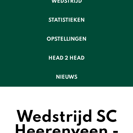
WEDSTRIJD
STATISTIEKEN
OPSTELLINGEN
HEAD 2 HEAD
NIEUWS
Wedstrijd SC
Heerenveen -