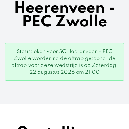
Heerenveen -
PEC Zwolle
Statistieken voor SC Heerenveen - PEC
Zwolle worden na de aftrap getoond, de
aftrap voor deze wedstrijd is op Zaterdag,
22 augustus 2026 om 21:00