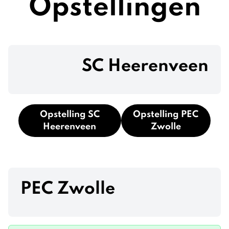
Opstellingen
SC Heerenveen
Opstelling SC
Opstelling PEC
Heerenveen
Zwolle
PEC Zwolle