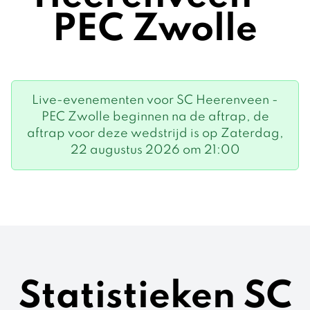
PEC Zwolle
Live-evenementen voor SC Heerenveen -
PEC Zwolle beginnen na de aftrap, de
aftrap voor deze wedstrijd is op Zaterdag,
22 augustus 2026 om 21:00
Statistieken SC