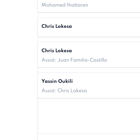
Mohamed Ihattaren
Chris Lokesa
Chris Lokesa
Assist: Juan Familia-Castillo
Yassin Oukili
Assist: Chris Lokesa