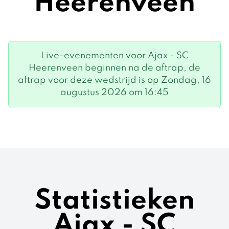
Heerenveen
Live-evenementen voor Ajax - SC
Heerenveen beginnen na de aftrap, de
aftrap voor deze wedstrijd is op Zondag, 16
augustus 2026 om 16:45
Statistieken
Ajax - SC