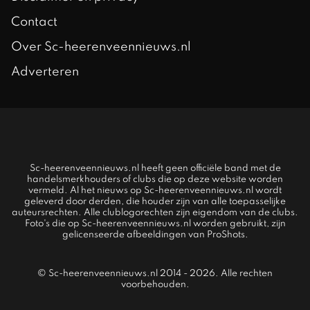
Contact
Over Sc-heerenveennieuws.nl
Adverteren
Sc-heerenveennieuws.nl heeft geen officiële band met de
handelsmerkhouders of clubs die op deze website worden
vermeld. Al het nieuws op Sc-heerenveennieuws.nl wordt
geleverd door derden, die houder zijn van alle toepasselijke
auteursrechten. Alle clublogorechten zijn eigendom van de clubs.
Foto's die op Sc-heerenveennieuws.nl worden gebruikt, zijn
gelicenseerde afbeeldingen van ProShots.
© Sc-heerenveennieuws.nl 2014 - 2026. Alle rechten
voorbehouden.