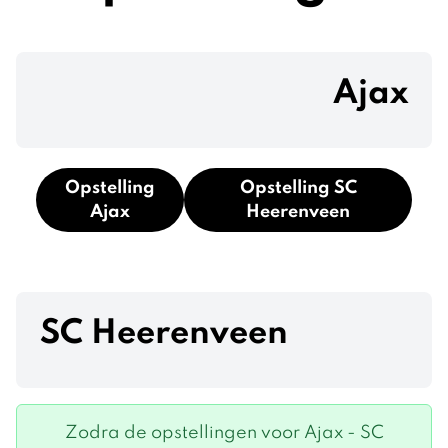
Ajax
Opstelling
Opstelling SC
Ajax
Heerenveen
SC Heerenveen
Zodra de opstellingen voor Ajax - SC