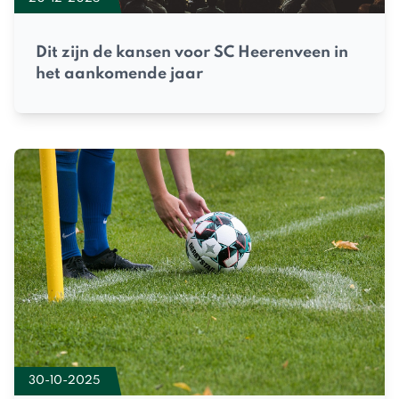
Dit zijn de kansen voor SC Heerenveen in
het aankomende jaar
30-10-2025