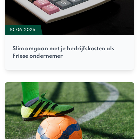
10-06-2026
Slim omgaan met je bedrijfskosten als
Friese ondernemer