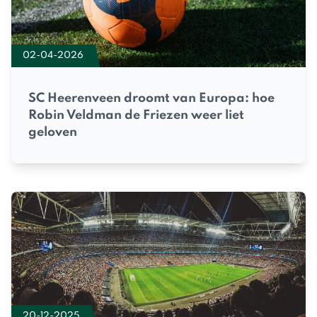
02-04-2026
SC Heerenveen droomt van Europa: hoe
Robin Veldman de Friezen weer liet
geloven
20-12-2025