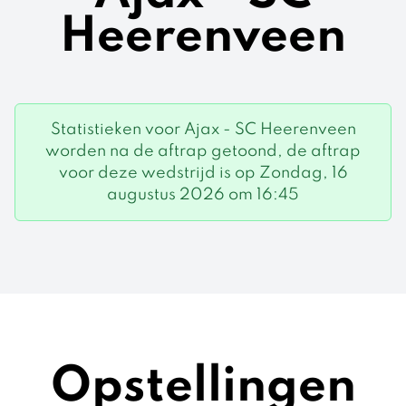
Heerenveen
Statistieken voor Ajax - SC Heerenveen
worden na de aftrap getoond, de aftrap
voor deze wedstrijd is op Zondag, 16
augustus 2026 om 16:45
Opstellingen