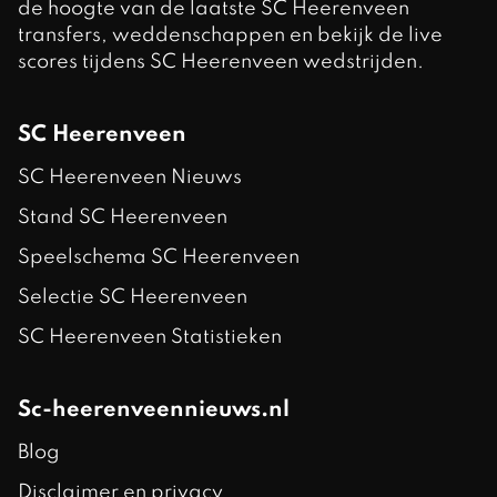
de hoogte van de laatste SC Heerenveen
transfers, weddenschappen en bekijk de live
scores tijdens SC Heerenveen wedstrijden.
SC Heerenveen
SC Heerenveen Nieuws
Stand SC Heerenveen
Speelschema SC Heerenveen
Selectie SC Heerenveen
SC Heerenveen Statistieken
Sc-heerenveennieuws.nl
Blog
Disclaimer en privacy