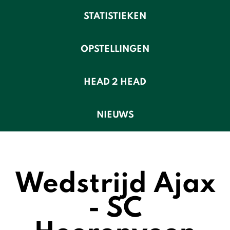
STATISTIEKEN
OPSTELLINGEN
HEAD 2 HEAD
NIEUWS
Wedstrijd Ajax
- SC