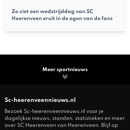
Zo ziet een wedstrijddag van SC
Heerenveen eruit in de ogen van de fans
Meer sportnieuws
Sc-heerenveennieuws.nl
Bezoek Sc-heerenveennieuws.nl voor je
dagelijkse nieuws, standen, statistieken en meer
over SC Heerenveen van Heerenveen. Blijf op