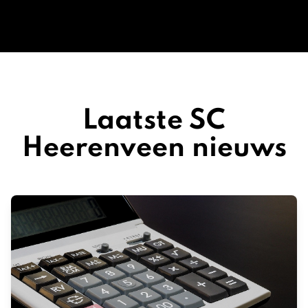
Laatste SC
Heerenveen nieuws