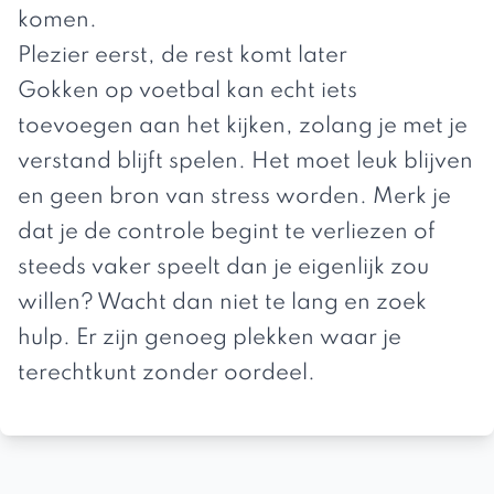
komen.
Plezier eerst, de rest komt later
Gokken op voetbal kan echt iets
toevoegen aan het kijken, zolang je met je
verstand blijft spelen. Het moet leuk blijven
en geen bron van stress worden. Merk je
dat je de controle begint te verliezen of
steeds vaker speelt dan je eigenlijk zou
willen? Wacht dan niet te lang en zoek
hulp. Er zijn genoeg plekken waar je
terechtkunt zonder oordeel.