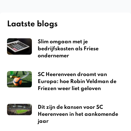
Laatste blogs
Slim omgaan met je
bedrijfskosten als Friese
ondernemer
SC Heerenveen droomt van
Europa: hoe Robin Veldman de
Friezen weer liet geloven
Dit zijn de kansen voor SC
Heerenveen in het aankomende
jaar