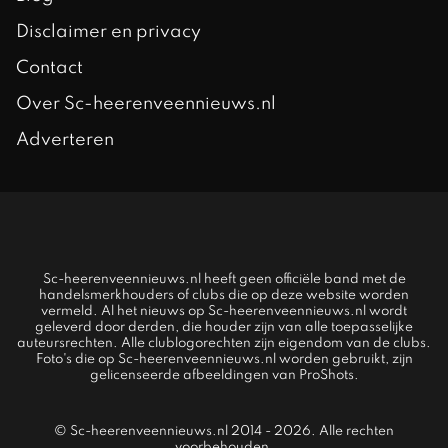
Disclaimer en privacy
Contact
Over Sc-heerenveennieuws.nl
Adverteren
Sc-heerenveennieuws.nl heeft geen officiële band met de
handelsmerkhouders of clubs die op deze website worden
vermeld. Al het nieuws op Sc-heerenveennieuws.nl wordt
geleverd door derden, die houder zijn van alle toepasselijke
auteursrechten. Alle clublogorechten zijn eigendom van de clubs.
Foto's die op Sc-heerenveennieuws.nl worden gebruikt, zijn
gelicenseerde afbeeldingen van ProShots.
© Sc-heerenveennieuws.nl 2014 - 2026. Alle rechten
voorbehouden.