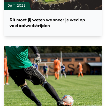
06-11-2023
Dit moet jij weten wanneer je wed op
voetbalwedstrijden