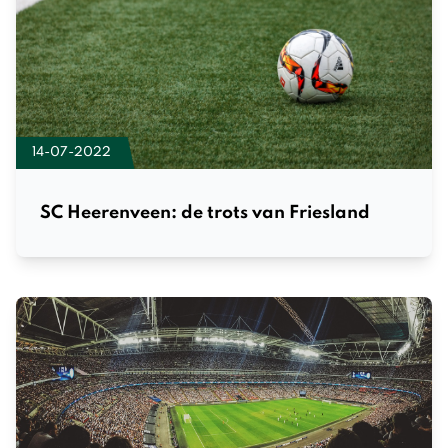
14-07-2022
SC Heerenveen: de trots van Friesland