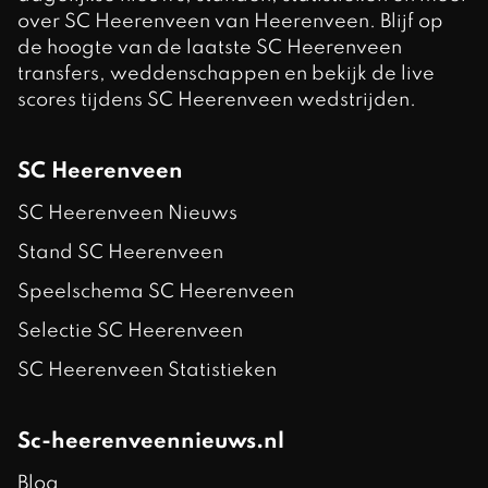
over SC Heerenveen van Heerenveen. Blijf op
de hoogte van de laatste SC Heerenveen
transfers, weddenschappen en bekijk de live
scores tijdens SC Heerenveen wedstrijden.
SC Heerenveen
SC Heerenveen Nieuws
Stand SC Heerenveen
Speelschema SC Heerenveen
Selectie SC Heerenveen
SC Heerenveen Statistieken
Sc-heerenveennieuws.nl
Blog