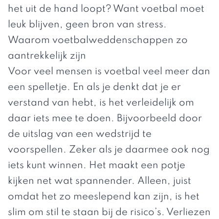
het uit de hand loopt? Want voetbal moet
leuk blijven, geen bron van stress.
Waarom voetbalweddenschappen zo
aantrekkelijk zijn
Voor veel mensen is voetbal veel meer dan
een spelletje. En als je denkt dat je er
verstand van hebt, is het verleidelijk om
daar iets mee te doen. Bijvoorbeeld door
de uitslag van een wedstrijd te
voorspellen. Zeker als je daarmee ook nog
iets kunt winnen. Het maakt een potje
kijken net wat spannender. Alleen, juist
omdat het zo meeslepend kan zijn, is het
slim om stil te staan bij de risico’s. Verliezen