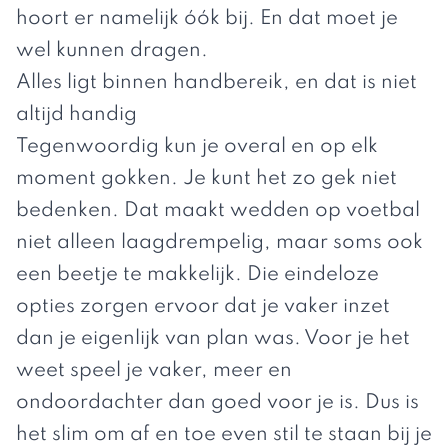
hoort er namelijk óók bij. En dat moet je
wel kunnen dragen.
Alles ligt binnen handbereik, en dat is niet
altijd handig
Tegenwoordig kun je overal en op elk
moment gokken. Je kunt het zo gek niet
bedenken. Dat maakt
wedden op voetbal
niet alleen laagdrempelig, maar soms ook
een beetje te makkelijk. Die eindeloze
opties zorgen ervoor dat je vaker inzet
dan je eigenlijk van plan was. Voor je het
weet speel je vaker, meer en
ondoordachter dan goed voor je is. Dus is
het slim om af en toe even stil te staan bij je