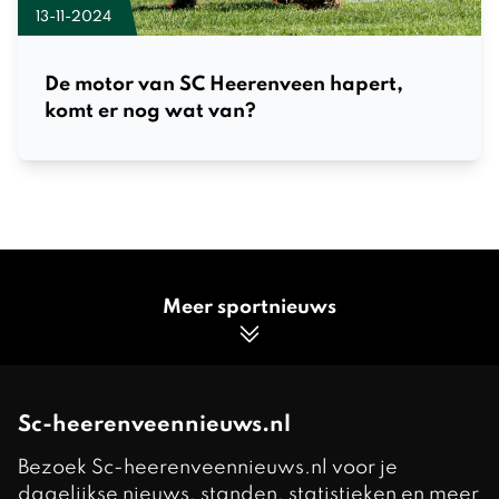
13-11-2024
De motor van SC Heerenveen hapert,
komt er nog wat van?
Meer sportnieuws
Sc-heerenveennieuws.nl
Bezoek Sc-heerenveennieuws.nl voor je
dagelijkse nieuws, standen, statistieken en meer