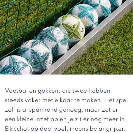
Voetbal en gokken, die twee hebben
steeds vaker met elkaar te maken. Het spel
zelf is al spannend genoeg, maar zet er
een kleine inzet op en je zit er nóg meer in.
Elk schot op doel voelt ineens belangrijker,