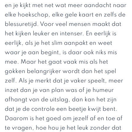
en je kijkt met net wat meer aandacht naar
elke hoekschop, elke gele kaart en zelfs de
blessuretijd. Voor veel mensen maakt dat
het kijken leuker en intenser. En eerlijk is
eerlijk, als je het slim aanpakt en weet
waar je aan begint, is daar ook niks mis
mee. Maar het gaat vaak mis als het
gokken belangrijker wordt dan het spel
zelf. Als je merkt dat je vaker speelt, meer
inzet dan je van plan was of je humeur
afhangt van de uitslag, dan kan het zijn
dat je de controle een beetje kwijt bent.
Daarom is het goed om jezelf af en toe af
te vragen, hoe hou je het leuk zonder dat