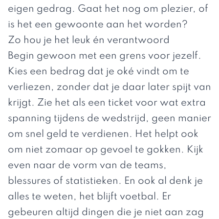
eigen gedrag. Gaat het nog om plezier, of
is het een gewoonte aan het worden?
Zo hou je het leuk én verantwoord
Begin gewoon met een grens voor jezelf.
Kies een bedrag dat je oké vindt om te
verliezen, zonder dat je daar later spijt van
krijgt. Zie het als een ticket voor wat extra
spanning tijdens de wedstrijd, geen manier
om snel geld te verdienen. Het helpt ook
om niet zomaar op gevoel te gokken. Kijk
even naar de vorm van de teams,
blessures of statistieken. En ook al denk je
alles te weten, het blijft voetbal. Er
gebeuren altijd dingen die je niet aan zag