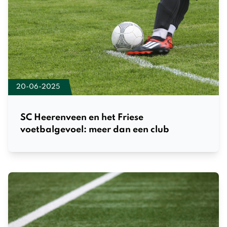
20-06-2025
SC Heerenveen en het Friese
voetbalgevoel: meer dan een club