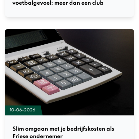
voetbalgevoel: meer dan een club
10-06-2026
Slim omgaan met je bedrijfskosten als
Friese ondernemer