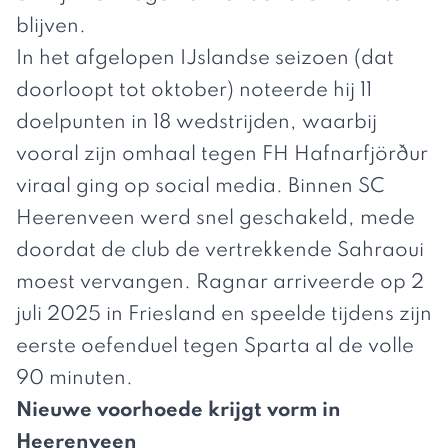
blijven.
In het afgelopen IJslandse seizoen (dat
doorloopt tot oktober) noteerde hij 11
doelpunten in 18 wedstrijden, waarbij
vooral zijn omhaal tegen FH Hafnarfjörður
viraal ging op social media. Binnen SC
Heerenveen werd snel geschakeld, mede
doordat de club de vertrekkende Sahraoui
moest vervangen. Ragnar arriveerde op 2
juli 2025 in Friesland en speelde tijdens zijn
eerste oefenduel tegen Sparta al de volle
90 minuten.
Nieuwe voorhoede krijgt vorm in
Heerenveen