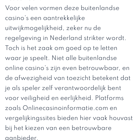
Voor velen vormen deze buitenlandse
casino’s een aantrekkelijke
uitwijkmogelijkheid, zeker nu de
regelgeving in Nederland strikter wordt.
Toch is het zaak om goed op te letten
waar je speelt. Niet alle buitenlandse
online casino’s zijn even betrouwbaar, en
de afwezigheid van toezicht betekent dat
je als speler zelf verantwoordelijk bent
voor veiligheid en eerlijkheid. Platforms
zoals Onlinecasinoinformatie.com en
vergelijkingssites bieden hier vaak houvast
bij het kiezen van een betrouwbare
aanbieder.