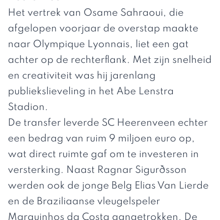
Het vertrek van Osame Sahraoui, die
afgelopen voorjaar de overstap maakte
naar Olympique Lyonnais, liet een gat
achter op de rechterflank. Met zijn snelheid
en creativiteit was hij jarenlang
publiekslieveling in het Abe Lenstra
Stadion.
De transfer leverde SC Heerenveen echter
een bedrag van ruim 9 miljoen euro op,
wat direct ruimte gaf om te investeren in
versterking. Naast Ragnar Sigurðsson
werden ook de jonge Belg Elias Van Lierde
en de Braziliaanse vleugelspeler
Marquinhos da Costa aangetrokken. De