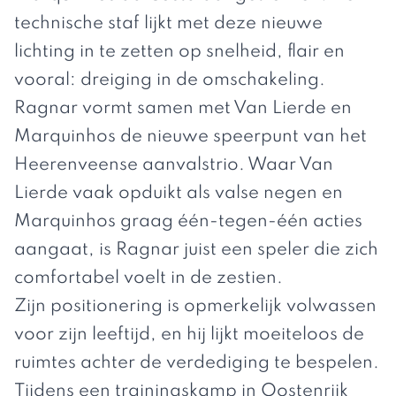
technische staf lijkt met deze nieuwe
lichting in te zetten op snelheid, flair en
vooral: dreiging in de omschakeling.
Ragnar vormt samen met Van Lierde en
Marquinhos de nieuwe speerpunt van het
Heerenveense aanvalstrio. Waar Van
Lierde vaak opduikt als valse negen en
Marquinhos graag één-tegen-één acties
aangaat, is Ragnar juist een speler die zich
comfortabel voelt in de zestien.
Zijn positionering is opmerkelijk volwassen
voor zijn leeftijd, en hij lijkt moeiteloos de
ruimtes achter de verdediging te bespelen.
Tijdens een trainingskamp in Oostenrijk