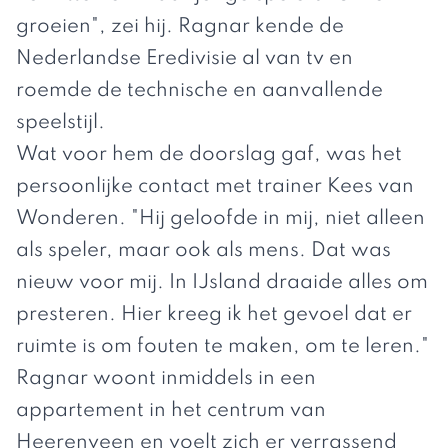
groeien", zei hij. Ragnar kende de
Nederlandse Eredivisie al van tv en
roemde de technische en aanvallende
speelstijl.
Wat voor hem de doorslag gaf, was het
persoonlijke contact met trainer Kees van
Wonderen. "Hij geloofde in mij, niet alleen
als speler, maar ook als mens. Dat was
nieuw voor mij. In IJsland draaide alles om
presteren. Hier kreeg ik het gevoel dat er
ruimte is om fouten te maken, om te leren."
Ragnar woont inmiddels in een
appartement in het centrum van
Heerenveen en voelt zich er verrassend