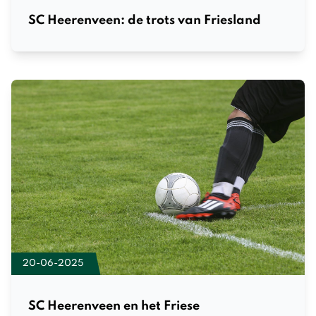
SC Heerenveen: de trots van Friesland
20-06-2025
SC Heerenveen en het Friese