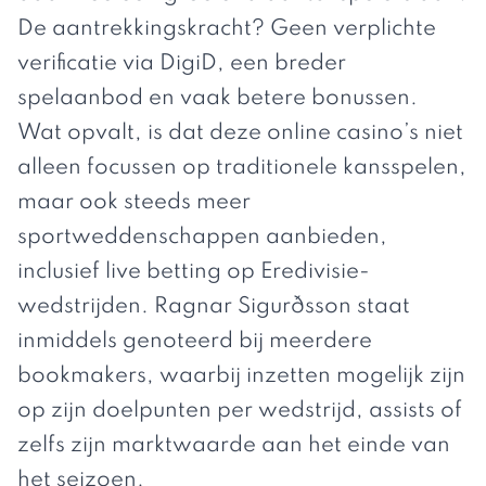
De aantrekkingskracht? Geen verplichte
verificatie via DigiD, een breder
spelaanbod en vaak betere bonussen.
Wat opvalt, is dat deze online casino’s niet
alleen focussen op traditionele kansspelen,
maar ook steeds meer
sportweddenschappen aanbieden,
inclusief live betting op Eredivisie-
wedstrijden. Ragnar Sigurðsson staat
inmiddels genoteerd bij meerdere
bookmakers, waarbij inzetten mogelijk zijn
op zijn doelpunten per wedstrijd, assists of
zelfs zijn marktwaarde aan het einde van
het seizoen.