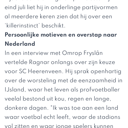
eind juli liet hij in onderlinge partijvormen
al meerdere keren zien dat hij over een
‘killerinstinct’ beschikt.
Persoonlijke motieven en overstap naar
Nederland
In een interview met Omrop Fryslân
vertelde Ragnar onlangs over zijn keuze
voor SC Heerenveen. Hij sprak openhartig
over de worsteling met de eenzaamheid in
IJsland, waar het leven als profvoetballer
veelal bestond uit kou, regen en lange,
donkere dagen. "Ik was toe aan een land
waar voetbal echt leeft, waar de stadions
vol zitten en waar jonge spelers kunnen