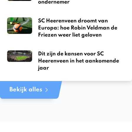
ondernemer
SC Heerenveen droomt van
Europa: hoe Robin Veldman de
Friezen weer liet geloven
Dit zijn de kansen voor SC
Heerenveen in het aankomende
jaar
Bekijk alles