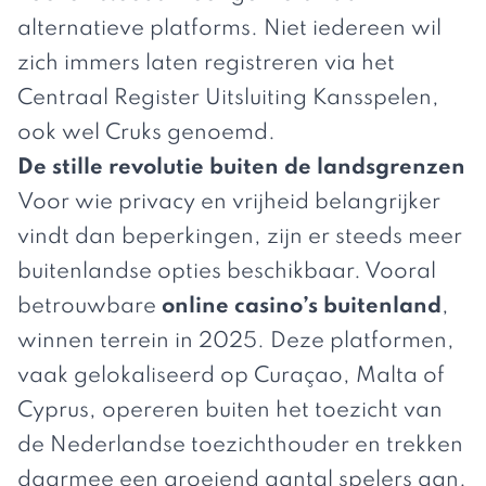
alternatieve platforms. Niet iedereen wil
zich immers laten registreren via het
Centraal Register Uitsluiting Kansspelen,
ook wel Cruks genoemd.
De stille revolutie buiten de landsgrenzen
Voor wie privacy en vrijheid belangrijker
vindt dan beperkingen, zijn er steeds meer
buitenlandse opties beschikbaar. Vooral
betrouwbare
online casino’s buitenland
,
winnen terrein in 2025. Deze platformen,
vaak gelokaliseerd op Curaçao, Malta of
Cyprus, opereren buiten het toezicht van
de Nederlandse toezichthouder en trekken
daarmee een groeiend aantal spelers aan.