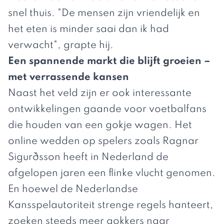
snel thuis. "De mensen zijn vriendelijk en
het eten is minder saai dan ik had
verwacht", grapte hij.
Een spannende markt die blijft groeien –
met verrassende kansen
Naast het veld zijn er ook interessante
ontwikkelingen gaande voor voetbalfans
die houden van een gokje wagen. Het
online wedden op spelers zoals Ragnar
Sigurðsson heeft in Nederland de
afgelopen jaren een flinke vlucht genomen.
En hoewel de Nederlandse
Kansspelautoriteit strenge regels hanteert,
zoeken steeds meer gokkers naar