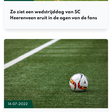
Zo ziet een wedstrijddag van SC
Heerenveen eruit in de ogen van de fans
14-07-2022