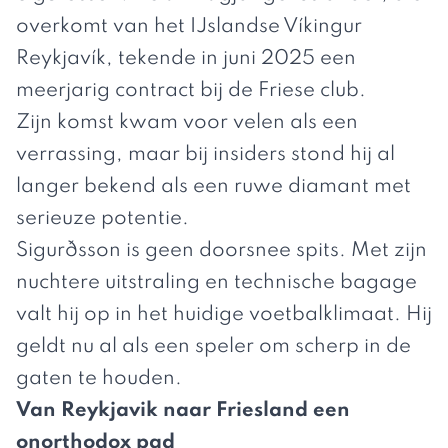
overkomt van het IJslandse Víkingur
Reykjavík, tekende in juni 2025 een
meerjarig contract bij de Friese club.
Zijn komst kwam voor velen als een
verrassing, maar bij insiders stond hij al
langer bekend als een ruwe diamant met
serieuze potentie.
Sigurðsson is geen doorsnee spits. Met zijn
nuchtere uitstraling en technische bagage
valt hij op in het huidige voetbalklimaat. Hij
geldt nu al als een speler om scherp in de
gaten te houden.
Van Reykjavik naar Friesland een
onorthodox pad