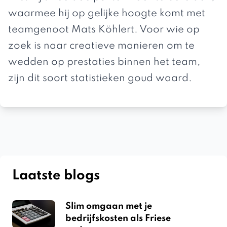
waarmee hij op gelijke hoogte komt met
teamgenoot Mats Köhlert. Voor wie op
zoek is naar creatieve manieren om te
wedden op prestaties binnen het team,
zijn dit soort statistieken goud waard.
Laatste blogs
Slim omgaan met je
bedrijfskosten als Friese