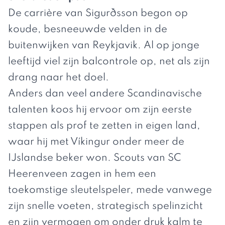
De carrière van Sigurðsson begon op
koude, besneeuwde velden in de
buitenwijken van Reykjavik. Al op jonge
leeftijd viel zijn balcontrole op, net als zijn
drang naar het doel.
Anders dan veel andere Scandinavische
talenten koos hij ervoor om zijn eerste
stappen als prof te zetten in eigen land,
waar hij met Víkingur onder meer de
IJslandse beker won. Scouts van SC
Heerenveen zagen in hem een
toekomstige sleutelspeler, mede vanwege
zijn snelle voeten, strategisch spelinzicht
en zijn vermogen om onder druk kalm te