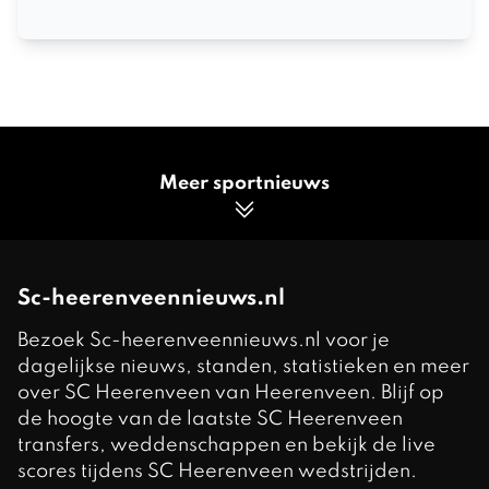
Meer sportnieuws
Sc-heerenveennieuws.nl
Bezoek Sc-heerenveennieuws.nl voor je
dagelijkse nieuws, standen, statistieken en meer
over SC Heerenveen van Heerenveen. Blijf op
de hoogte van de laatste SC Heerenveen
transfers, weddenschappen en bekijk de live
scores tijdens SC Heerenveen wedstrijden.