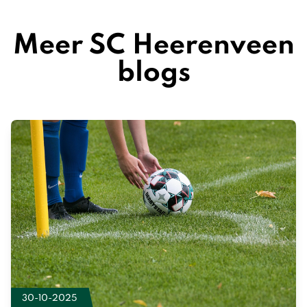
Meer SC Heerenveen
blogs
30-10-2025