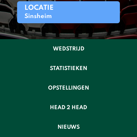
LOCATIE
Sinsheim
WEDSTRIJD
STATISTIEKEN
OPSTELLINGEN
HEAD 2 HEAD
NIEUWS