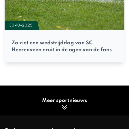
30-10-2025
Zo ziet een wedstrijddag van SC
Heerenveen eruit in de ogen van de fans
Meer sportnieuws