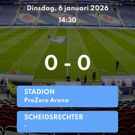
Dinsdag, 6 januari 2026
14:30
0 - 0
STADION
PreZero Arena
SCHEIDSRECHTER
-