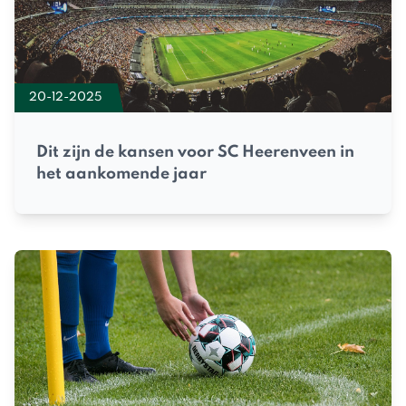
20-12-2025
Dit zijn de kansen voor SC Heerenveen in
het aankomende jaar