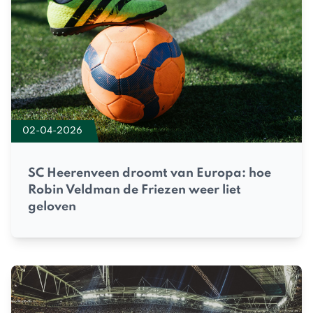
02-04-2026
SC Heerenveen droomt van Europa: hoe
Robin Veldman de Friezen weer liet
geloven