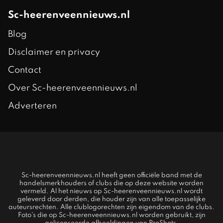
Sc-heerenveennieuws.nl
Blog
Disclaimer en privacy
Contact
Over Sc-heerenveennieuws.nl
Adverteren
Sc-heerenveennieuws.nl heeft geen officiële band met de
handelsmerkhouders of clubs die op deze website worden
vermeld. Al het nieuws op Sc-heerenveennieuws.nl wordt
geleverd door derden, die houder zijn van alle toepasselijke
auteursrechten. Alle clublogorechten zijn eigendom van de clubs.
Foto's die op Sc-heerenveennieuws.nl worden gebruikt, zijn