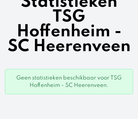
Statistieken
TSG
Hoffenheim -
SC Heerenveen
Geen statistieken beschikbaar voor TSG
Hoffenheim - SC Heerenveen.