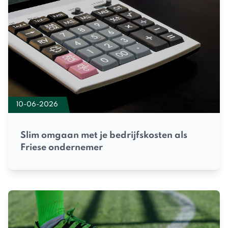
10-06-2026
Slim omgaan met je bedrijfskosten als
Friese ondernemer