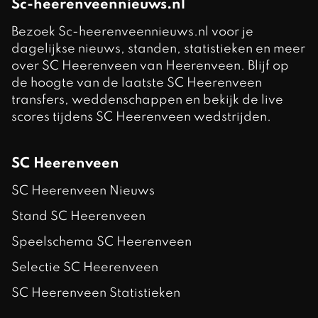
Sc-heerenveennieuws.nl
Bezoek Sc-heerenveennieuws.nl voor je
dagelijkse nieuws, standen, statistieken en meer
over SC Heerenveen van Heerenveen. Blijf op
de hoogte van de laatste SC Heerenveen
transfers, weddenschappen en bekijk de live
scores tijdens SC Heerenveen wedstrijden.
SC Heerenveen
SC Heerenveen Nieuws
Stand SC Heerenveen
Speelschema SC Heerenveen
Selectie SC Heerenveen
SC Heerenveen Statistieken