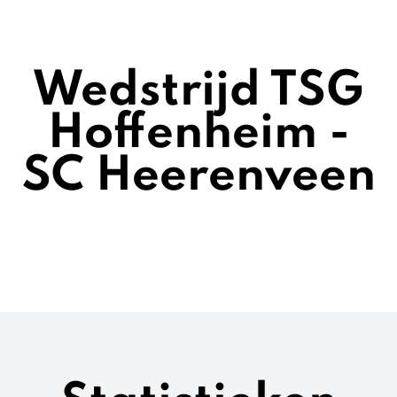
Wedstrijd TSG
Hoffenheim -
SC Heerenveen